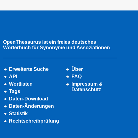
OpenThesaurus ist ein freies deutsches
Wörterbuch für Synonyme und Assoziationen.
Erweiterte Suche
Über
API
FAQ
Wortlisten
Impressum &
Datenschutz
Tags
Daten-Download
Daten-Änderungen
Statistik
Rechtschreibprüfung