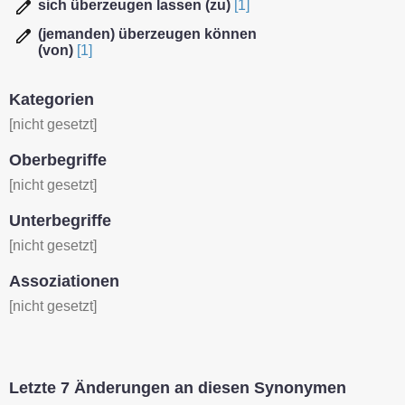
sich überzeugen lassen (zu)
[1]
(jemanden) überzeugen können
(von)
[1]
Kategorien
[nicht gesetzt]
Oberbegriffe
[nicht gesetzt]
Unterbegriffe
[nicht gesetzt]
Assoziationen
[nicht gesetzt]
Letzte 7 Änderungen an diesen Synonymen