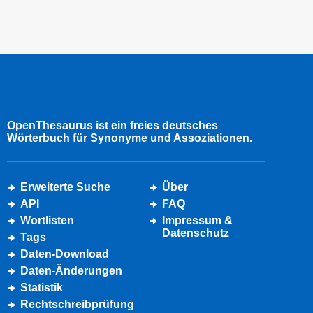
OpenThesaurus ist ein freies deutsches
Wörterbuch für Synonyme und Assoziationen.
Erweiterte Suche
Über
API
FAQ
Wortlisten
Impressum &
Datenschutz
Tags
Daten-Download
Daten-Änderungen
Statistik
Rechtschreibprüfung