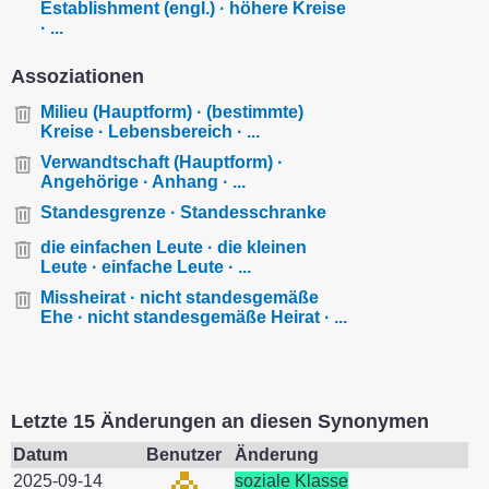
Establishment (engl.) · höhere Kreise
· ...
Assoziationen
Milieu (Hauptform) · (bestimmte)
Kreise · Lebensbereich · ...
Verwandtschaft (Hauptform) ·
Angehörige · Anhang · ...
Standesgrenze · Standesschranke
die einfachen Leute · die kleinen
Leute · einfache Leute · ...
Missheirat · nicht standesgemäße
Ehe · nicht standesgemäße Heirat · ...
Letzte 15 Änderungen an diesen Synonymen
Datum
Benutzer
Änderung
2025-09-14
soziale Klasse