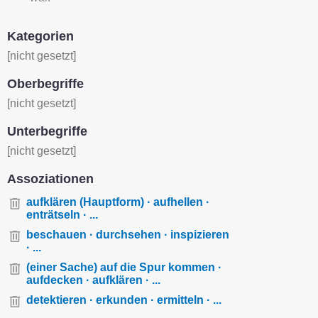
Kategorien
[nicht gesetzt]
Oberbegriffe
[nicht gesetzt]
Unterbegriffe
[nicht gesetzt]
Assoziationen
aufklären (Hauptform) · aufhellen ·
enträtseln · ...
beschauen · durchsehen · inspizieren
· ...
(einer Sache) auf die Spur kommen ·
aufdecken · aufklären · ...
detektieren · erkunden · ermitteln · ...