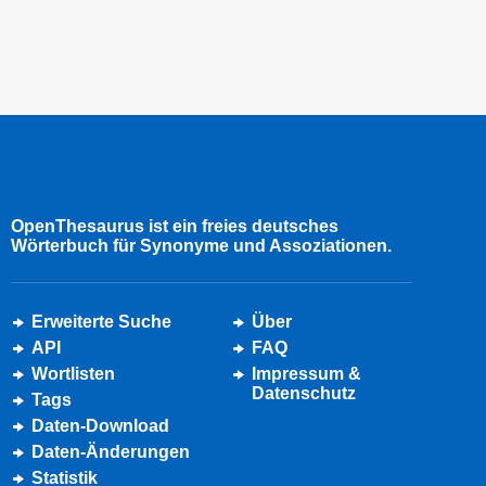
OpenThesaurus ist ein freies deutsches
Wörterbuch für Synonyme und Assoziationen.
Erweiterte Suche
Über
API
FAQ
Wortlisten
Impressum &
Datenschutz
Tags
Daten-Download
Daten-Änderungen
Statistik