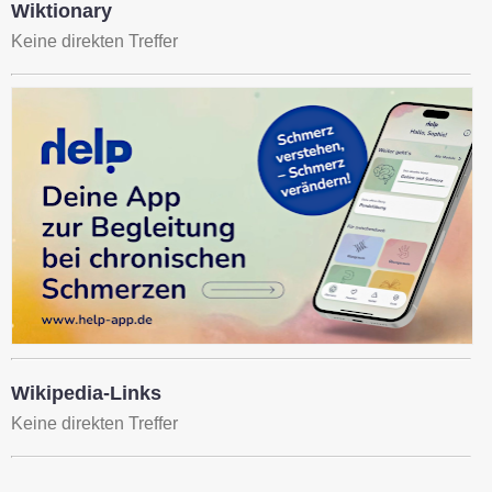
Wiktionary
Keine direkten Treffer
Wikipedia-Links
Keine direkten Treffer