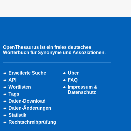
OpenThesaurus ist ein freies deutsches
Wörterbuch für Synonyme und Assoziationen.
Erweiterte Suche
Über
API
FAQ
Wortlisten
Impressum &
Datenschutz
Tags
Daten-Download
Daten-Änderungen
Statistik
Rechtschreibprüfung