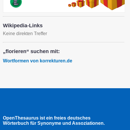
Wikipedia-Links
Keine direkten Treffer
„florieren“ suchen mit:
Wortformen von korrekturen.de
OpenThesaurus ist ein freies deutsches
Wörterbuch für Synonyme und Assoziationen.