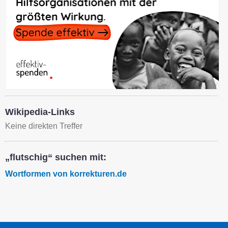
Wikipedia-Links
Keine direkten Treffer
„flutschig“ suchen mit:
Wortformen von korrekturen.de