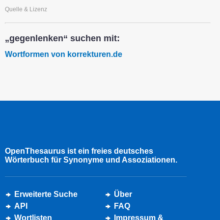
Quelle & Lizenz
„gegenlenken“ suchen mit:
Wortformen von korrekturen.de
OpenThesaurus ist ein freies deutsches
Wörterbuch für Synonyme und Assoziationen.
Erweiterte Suche
Über
API
FAQ
Wortlisten
Impressum &