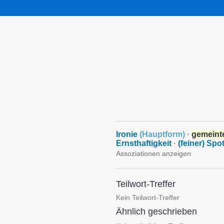
Ironie
(
Hauptform
)
·
gemeint
Ernsthaftigkeit
·
(feiner) Spot
Assoziationen anzeigen
Teilwort-Treffer
Kein Teilwort-Treffer
Ähnlich geschrieben