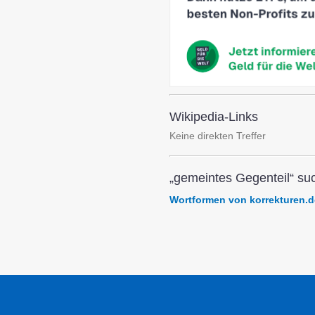
Wikipedia-Links
Keine direkten Treffer
„gemeintes Gegenteil“ su
Wortformen von korrekturen.d