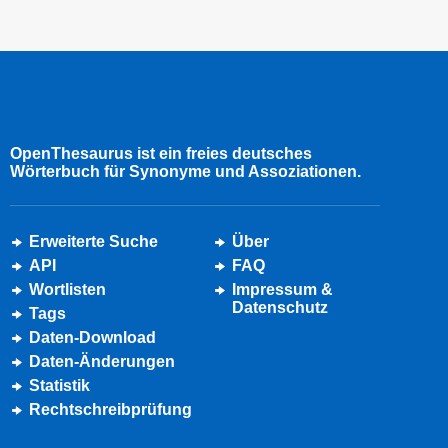
OpenThesaurus ist ein freies deutsches
Wörterbuch für Synonyme und Assoziationen.
Erweiterte Suche
Über
API
FAQ
Wortlisten
Impressum &
Datenschutz
Tags
Daten-Download
Daten-Änderungen
Statistik
Rechtschreibprüfung