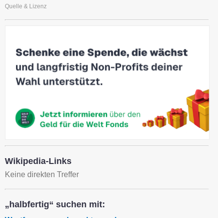
Quelle & Lizenz
Wikipedia-Links
Keine direkten Treffer
„halbfertig“ suchen mit: