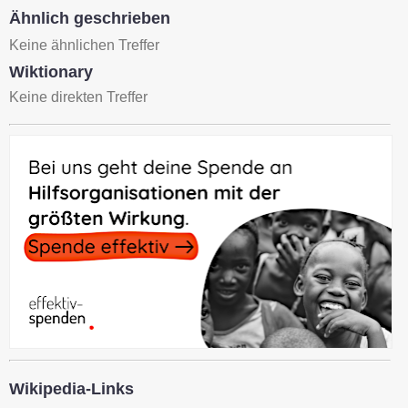
Ähnlich geschrieben
Keine ähnlichen Treffer
Wiktionary
Keine direkten Treffer
Wikipedia-Links