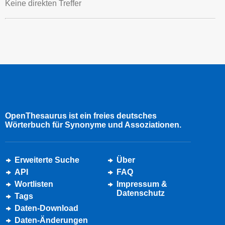
Keine direkten Treffer
OpenThesaurus ist ein freies deutsches
Wörterbuch für Synonyme und Assoziationen.
Erweiterte Suche
Über
API
FAQ
Wortlisten
Impressum &
Datenschutz
Tags
Daten-Download
Daten-Änderungen