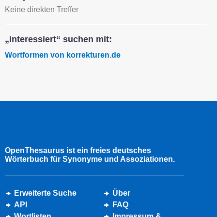
Keine direkten Treffer
„interessiert“ suchen mit:
Wortformen von korrekturen.de
OpenThesaurus ist ein freies deutsches
Wörterbuch für Synonyme und Assoziationen.
Erweiterte Suche
Über
API
FAQ
Wortlisten
Impressum &