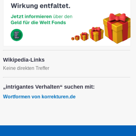
Wikipedia-Links
Keine direkten Treffer
„intrigantes Verhalten“ suchen mit:
Wortformen von korrekturen.de