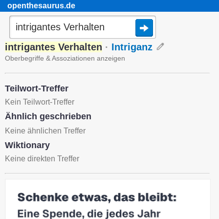
openthesaurus.de
intrigantes Verhalten
·
Intriganz
Oberbegriffe & Assoziationen anzeigen
Teilwort-Treffer
Kein Teilwort-Treffer
Ähnlich geschrieben
Keine ähnlichen Treffer
Wiktionary
Keine direkten Treffer