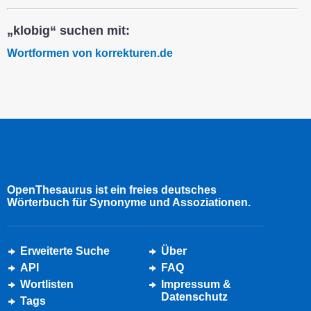
„klobig“ suchen mit:
Wortformen von korrekturen.de
OpenThesaurus ist ein freies deutsches
Wörterbuch für Synonyme und Assoziationen.
Erweiterte Suche
Über
API
FAQ
Wortlisten
Impressum &
Datenschutz
Tags