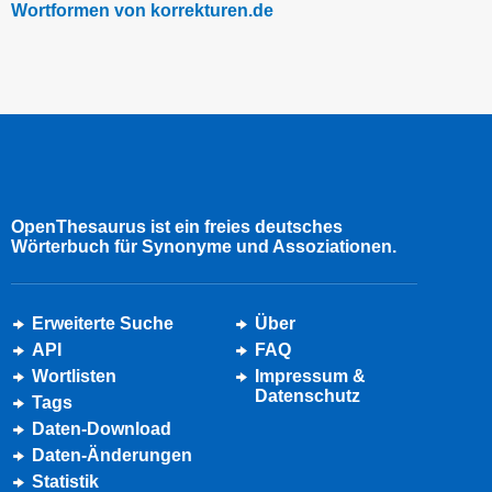
Wortformen von korrekturen.de
OpenThesaurus ist ein freies deutsches
Wörterbuch für Synonyme und Assoziationen.
Erweiterte Suche
Über
API
FAQ
Wortlisten
Impressum &
Datenschutz
Tags
Daten-Download
Daten-Änderungen
Statistik