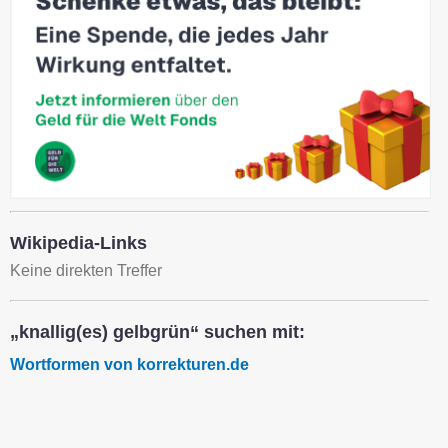
Wikipedia-Links
Keine direkten Treffer
„knallig(es) gelbgrün“ suchen mit:
Wortformen von korrekturen.de