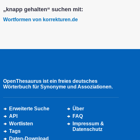
„knapp gehalten“ suchen mit:
Wortformen von korrekturen.de
OpenThesaurus ist ein freies deutsches
Wörterbuch für Synonyme und Assoziationen.
Erweiterte Suche
Über
API
FAQ
Wortlisten
Impressum &
Datenschutz
Tags
Daten-Download