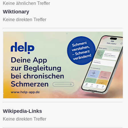
Keine ähnlichen Treffer
Wiktionary
Keine direkten Treffer
Wikipedia-Links
Keine direkten Treffer