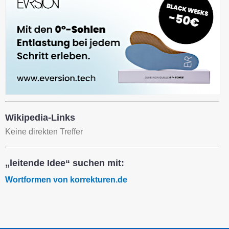
Wikipedia-Links
Keine direkten Treffer
„leitende Idee“ suchen mit:
Wortformen von korrekturen.de