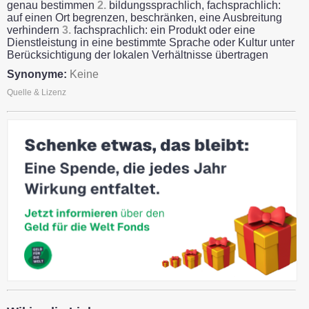
genau bestimmen
2.
bildungssprachlich, fachsprachlich:
auf einen Ort begrenzen, beschränken, eine Ausbreitung
verhindern
3.
fachsprachlich: ein Produkt oder eine
Dienstleistung in eine bestimmte Sprache oder Kultur unter
Berücksichtigung der lokalen Verhältnisse übertragen
Synonyme:
Keine
Quelle & Lizenz