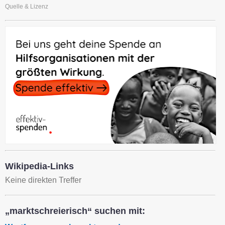
Quelle & Lizenz
Wikipedia-Links
Keine direkten Treffer
„marktschreierisch“ suchen mit: