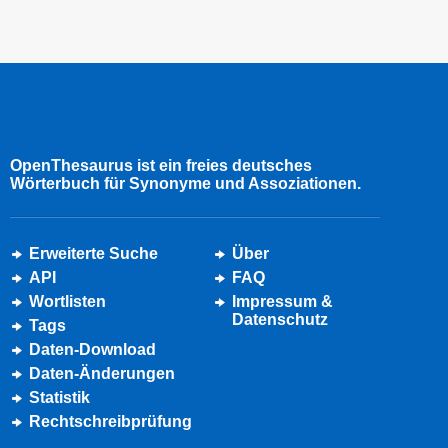
OpenThesaurus ist ein freies deutsches
Wörterbuch für Synonyme und Assoziationen.
Erweiterte Suche
Über
API
FAQ
Wortlisten
Impressum &
Datenschutz
Tags
Daten-Download
Daten-Änderungen
Statistik
Rechtschreibprüfung