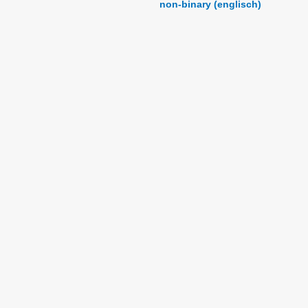
non-binary (englisch)