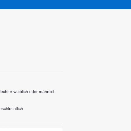
echter weiblich oder männlich
eschlechtlich