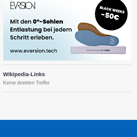
Wikipedia-Links
Keine direkten Treffer