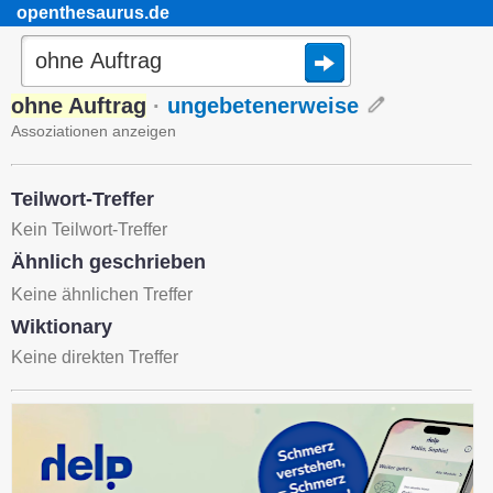
openthesaurus.de
ohne Auftrag
·
ungebetenerweise
Assoziationen anzeigen
Teilwort-Treffer
Kein Teilwort-Treffer
Ähnlich geschrieben
Keine ähnlichen Treffer
Wiktionary
Keine direkten Treffer