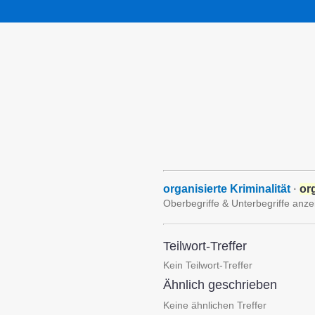
organisierte Kriminalität
·
or
Oberbegriffe & Unterbegriffe anze
Teilwort-Treffer
Kein Teilwort-Treffer
Ähnlich geschrieben
Keine ähnlichen Treffer