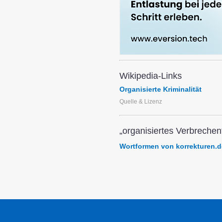
Wikipedia-Links
Organisierte Kriminalität
Quelle & Lizenz
„organisiertes Verbrechen
Wortformen von korrekturen.d