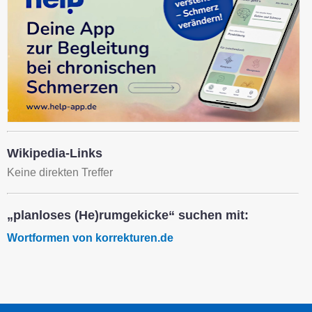
Wikipedia-Links
Keine direkten Treffer
„planloses (He)rumgekicke“ suchen mit:
Wortformen von korrekturen.de