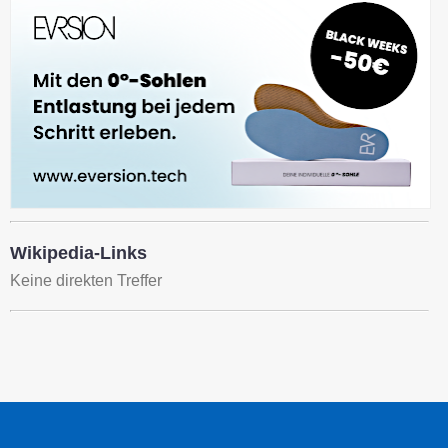
Wikipedia-Links
Keine direkten Treffer