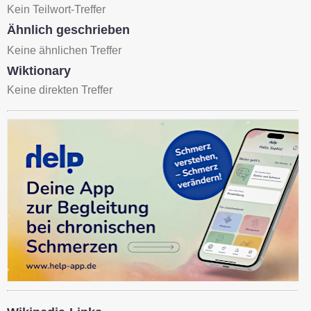
Kein Teilwort-Treffer
Ähnlich geschrieben
Keine ähnlichen Treffer
Wiktionary
Keine direkten Treffer