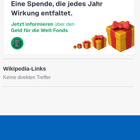
Wikipedia-Links
Keine direkten Treffer