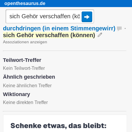
openthesaurus.de
durchdringen (in einem Stimmengewirr)
·
sich Gehör verschaffen (können)
Assoziationen anzeigen
Teilwort-Treffer
Kein Teilwort-Treffer
Ähnlich geschrieben
Keine ähnlichen Treffer
Wiktionary
Keine direkten Treffer