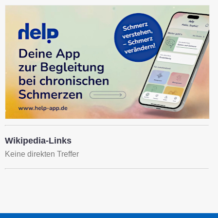
Wikipedia-Links
Keine direkten Treffer