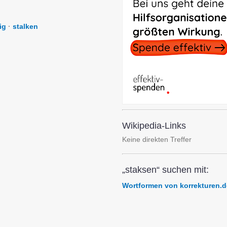
ig
·
stalken
Wikipedia-Links
Keine direkten Treffer
„staksen“ suchen mit:
Wortformen von korrekturen.d