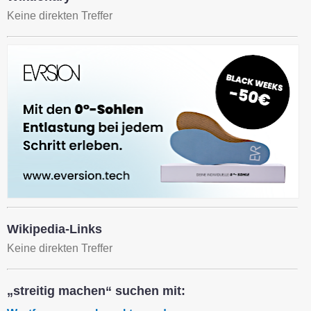
Keine direkten Treffer
Wikipedia-Links
Keine direkten Treffer
„streitig machen“ suchen mit: