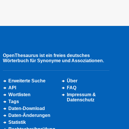
OpenThesaurus ist ein freies deutsches
Wörterbuch für Synonyme und Assoziationen.
Erweiterte Suche
Über
API
FAQ
Wortlisten
Impressum &
Datenschutz
Tags
Daten-Download
Daten-Änderungen
Statistik