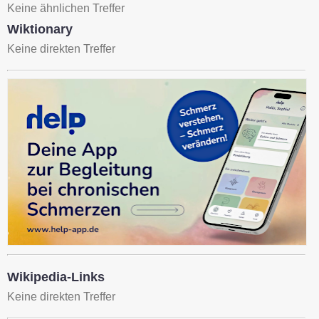
Keine ähnlichen Treffer
Wiktionary
Keine direkten Treffer
Wikipedia-Links
Keine direkten Treffer