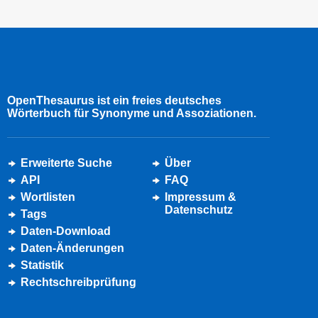
OpenThesaurus ist ein freies deutsches
Wörterbuch für Synonyme und Assoziationen.
Erweiterte Suche
Über
API
FAQ
Wortlisten
Impressum &
Datenschutz
Tags
Daten-Download
Daten-Änderungen
Statistik
Rechtschreibprüfung