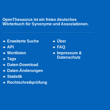
OpenThesaurus ist ein freies deutsches
Wörterbuch für Synonyme und Assoziationen.
Erweiterte Suche
Über
API
FAQ
Wortlisten
Impressum &
Datenschutz
Tags
Daten-Download
Daten-Änderungen
Statistik
Rechtschreibprüfung