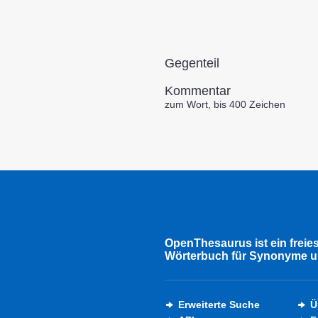
Gegenteil
Kommentar
zum Wort, bis 400 Zeichen
OpenThesaurus ist ein freie
Wörterbuch für Synonyme u
Erweiterte Suche
Ü