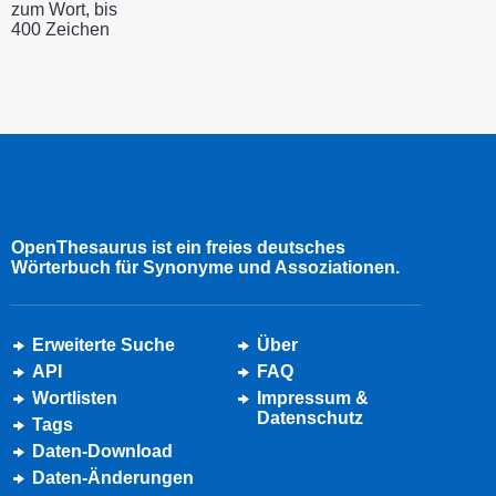
zum Wort, bis
400 Zeichen
OpenThesaurus ist ein freies deutsches
Wörterbuch für Synonyme und Assoziationen.
Erweiterte Suche
Über
API
FAQ
Wortlisten
Impressum &
Datenschutz
Tags
Daten-Download
Daten-Änderungen