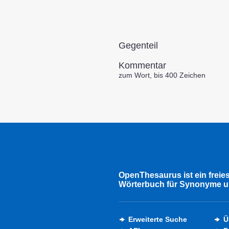
Gegenteil
Kommentar
zum Wort, bis 400 Zeichen
OpenThesaurus ist ein freie
Wörterbuch für Synonyme u
Erweiterte Suche
Ü