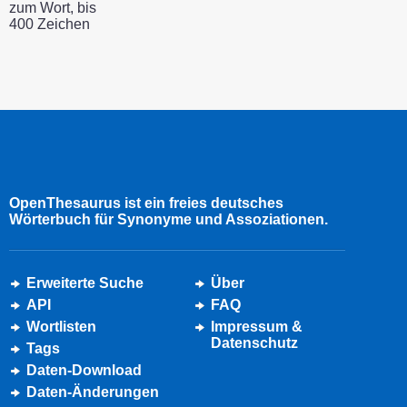
zum Wort, bis
400 Zeichen
OpenThesaurus ist ein freies deutsches
Wörterbuch für Synonyme und Assoziationen.
Erweiterte Suche
Über
API
FAQ
Wortlisten
Impressum &
Datenschutz
Tags
Daten-Download
Daten-Änderungen