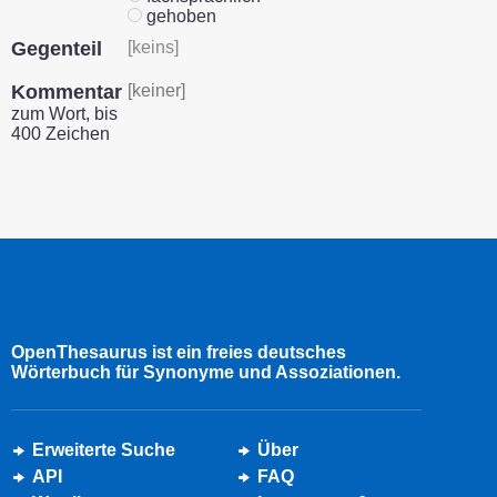
gehoben
Gegenteil
[keins]
Kommentar
[keiner]
zum Wort, bis
400 Zeichen
OpenThesaurus ist ein freies deutsches
Wörterbuch für Synonyme und Assoziationen.
Erweiterte Suche
Über
API
FAQ