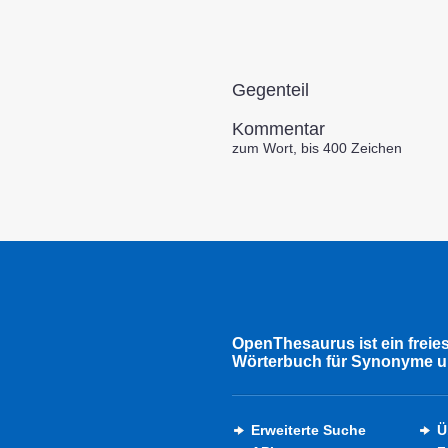
Gegenteil
Kommentar
zum Wort, bis 400 Zeichen
OpenThesaurus ist ein freie
Wörterbuch für Synonyme u
Erweiterte Suche
Ü