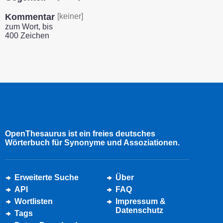
Kommentar
[keiner]
zum Wort, bis
400 Zeichen
OpenThesaurus ist ein freies deutsches
Wörterbuch für Synonyme und Assoziationen.
Erweiterte Suche
Über
API
FAQ
Wortlisten
Impressum &
Datenschutz
Tags