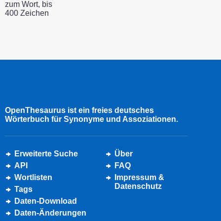
zum Wort, bis
400 Zeichen
OpenThesaurus ist ein freies deutsches
Wörterbuch für Synonyme und Assoziationen.
Erweiterte Suche
Über
API
FAQ
Wortlisten
Impressum &
Datenschutz
Tags
Daten-Download
Daten-Änderungen