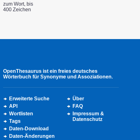
zum Wort, bis
400 Zeichen
OpenThesaurus ist ein freies deutsches
Wörterbuch für Synonyme und Assoziationen.
Erweiterte Suche
Über
API
FAQ
Wortlisten
Impressum &
Datenschutz
Tags
Daten-Download
Daten-Änderungen