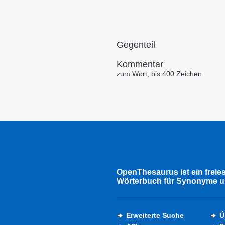
Gegenteil
Kommentar
zum Wort, bis 400 Zeichen
OpenThesaurus ist ein freie
Wörterbuch für Synonyme u
Erweiterte Suche
Ü