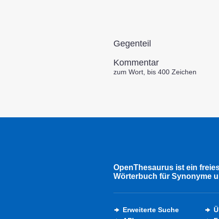
Gegenteil
Kommentar
zum Wort, bis 400 Zeichen
OpenThesaurus ist ein freie
Wörterbuch für Synonyme u
Erweiterte Suche
Ü