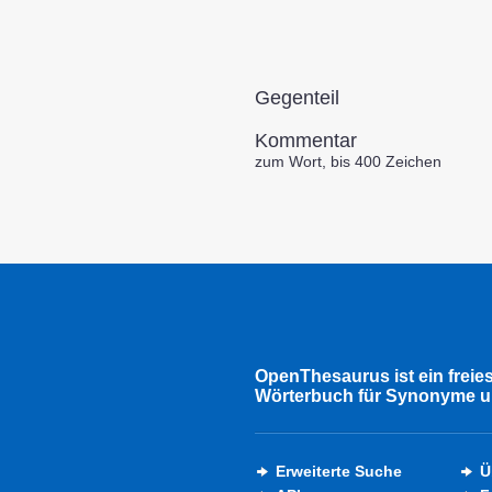
Gegenteil
Kommentar
zum Wort, bis 400 Zeichen
OpenThesaurus ist ein freie
Wörterbuch für Synonyme u
Erweiterte Suche
Ü