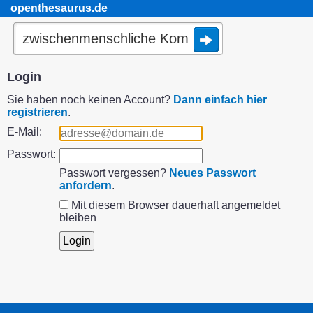
openthesaurus.de
Login
Sie haben noch keinen Account?
Dann einfach hier
registrieren
.
E-Mail:
Passwort:
Passwort vergessen?
Neues Passwort
anfordern
.
Mit diesem Browser dauerhaft angemeldet
bleiben