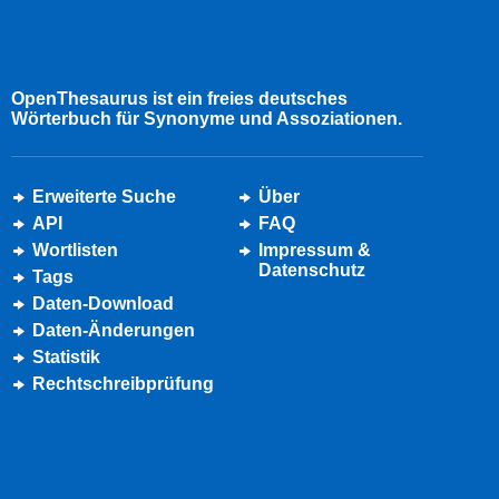
OpenThesaurus ist ein freies deutsches
Wörterbuch für Synonyme und Assoziationen.
Erweiterte Suche
Über
API
FAQ
Wortlisten
Impressum &
Datenschutz
Tags
Daten-Download
Daten-Änderungen
Statistik
Rechtschreibprüfung